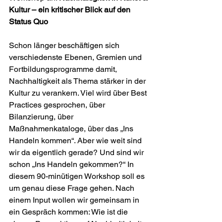
Kultur – ein kritischer Blick auf den 
Status Quo
Schon länger beschäftigen sich 
verschiedenste Ebenen, Gremien und 
Fortbildungsprogramme damit, 
Nachhaltigkeit als Thema stärker in der 
Kultur zu verankern. Viel wird über Best 
Practices gesprochen, über 
Bilanzierung, über 
Maßnahmenkataloge, über das „Ins 
Handeln kommen“. Aber wie weit sind 
wir da eigentlich gerade? Und sind wir 
schon „Ins Handeln gekommen?“ In 
diesem 90-minütigen Workshop soll es 
um genau diese Frage gehen. Nach 
einem Input wollen wir gemeinsam in 
ein Gespräch kommen: Wie ist die 