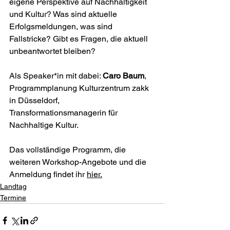
eigene Perspektive auf Nachhaltigkeit 
und Kultur? Was sind aktuelle 
Erfolgsmeldungen, was sind 
Fallstricke? Gibt es Fragen, die aktuell 
unbeantwortet bleiben?
Als Speaker*in mit dabei: 
Caro Baum
, 
Programmplanung Kulturzentrum zakk 
in Düsseldorf, 
Transformationsmanagerin für 
Nachhaltige Kultur.
Das vollständige Programm, die 
weiteren Workshop-Angebote und die 
Anmeldung findet ihr 
hier
.
Landtag
Termine