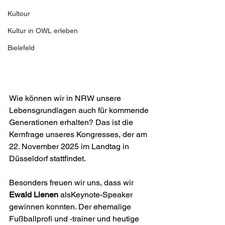
Kultour
Kultur in OWL erleben
Bielefeld
Wie können wir in NRW unsere 
Lebensgrundlagen auch für kommende 
Generationen erhalten? Das ist die 
Kernfrage unseres Kongresses, der am 
22. November 2025 im Landtag in 
Düsseldorf stattfindet. 
Besonders freuen wir uns, dass wir 
Ewald Lienen
 alsKeynote-Speaker 
gewinnen konnten. Der ehemalige 
Fußballprofi und -trainer und heutige 