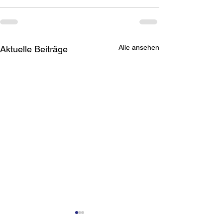
Alle ansehen
Aktuelle Beiträge