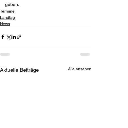
geben.
Termine
Landtag
News
Alle ansehen
Aktuelle Beiträge