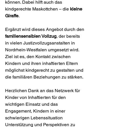
können. Dabei hilft auch das 
kindgerechte Maskottchen – die 
kleine 
Giraffe
.
Ergänzt wird dieses Angebot durch den 
familiensensiblen Vollzug
, der bereits 
in vielen Justizvollzugsanstalten in 
Nordrhein-Westfalen umgesetzt wird. 
Ziel ist es, den Kontakt zwischen 
Kindern und ihren inhaftierten Eltern 
möglichst kindgerecht zu gestalten und 
die familiären Beziehungen zu stärken.
Herzlichen Dank an das Netzwerk für 
Kinder von Inhaftierten für den 
wichtigen Einsatz und das 
Engagement, Kindern in einer 
schwierigen Lebenssituation 
Unterstützung und Perspektiven zu 