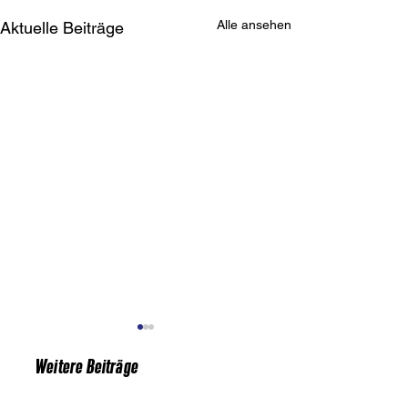
Alle ansehen
Aktuelle Beiträge
Weitere Beiträge