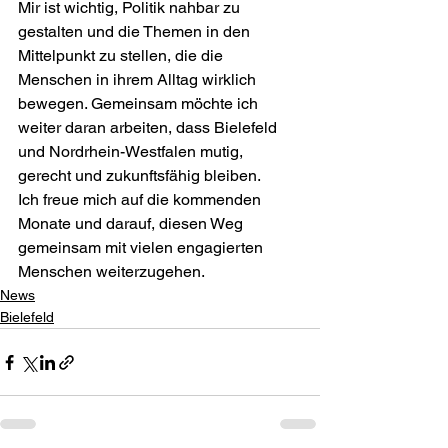
Mir ist wichtig, Politik nahbar zu 
gestalten und die Themen in den 
Mittelpunkt zu stellen, die die 
Menschen in ihrem Alltag wirklich 
bewegen. Gemeinsam möchte ich 
weiter daran arbeiten, dass Bielefeld 
und Nordrhein-Westfalen mutig, 
gerecht und zukunftsfähig bleiben.
Ich freue mich auf die kommenden 
Monate und darauf, diesen Weg 
gemeinsam mit vielen engagierten 
Menschen weiterzugehen.
News
Bielefeld